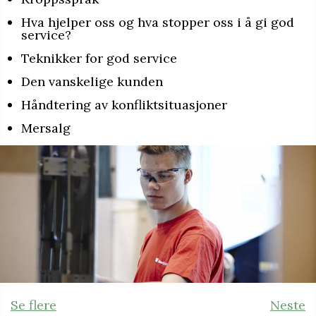
Hva hjelper oss og hva stopper oss i å gi god
service?
Teknikker for god service
Den vanskelige kunden
Håndtering av konfliktsituasjoner
Mersalg
Se flere
Neste