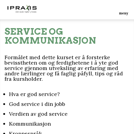
meny
SERVICE OG
KOMMUNIKASJON
Formålet med dette kurset er å forsterke
bevisstheten om og ferdighetene i å yte god
service gjennom utveksling av erfaring med
andre lærlinger og få faglig påfyll, tips og råd
fra kursholder.
Hva er god service?
God service i din jobb
Verdien av god service
Kommunikasjon
Kroppsspråk