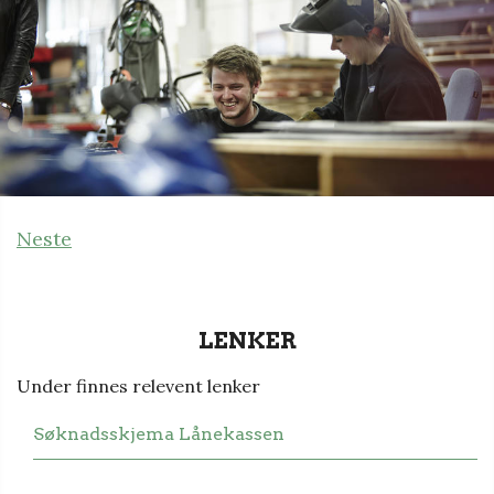
Neste
LENKER
Under finnes relevent lenker
Søknadsskjema Lånekassen