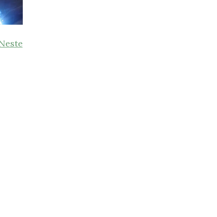
Neste